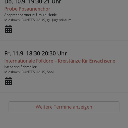
Do, 10.9. 19:30-21 Uhr
Probe Posaunenchor
Ansprechpartnerin: Ursula Heide
Miesbach
BUNTES HAUS, gr. Jugendraum
Fr, 11.9. 18:30-20:30 Uhr
Internationale Folklore – Kreistänze für Erwachsene
Katharina Schmöller
Miesbach
BUNTES HAUS, Saal
Weitere Termine anzeigen