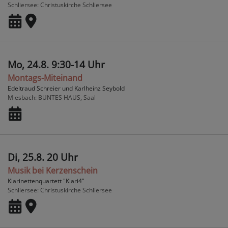
Schliersee
Christuskirche Schliersee
Mo, 24.8. 9:30-14 Uhr
Montags-Miteinand
Edeltraud Schreier und Karlheinz Seybold
Miesbach
BUNTES HAUS, Saal
Di, 25.8. 20 Uhr
Musik bei Kerzenschein
Klarinettenquartett "Klari4"
Schliersee
Christuskirche Schliersee