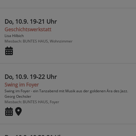
Do, 10.9. 19-21 Uhr
Geschichtswerkstatt
Lisa Hilbich
Miesbach
BUNTES HAUS, Wohnzimmer
Do, 10.9. 19-22 Uhr
Swing im Foyer
Swing im Foyer - ein Tanzabend mit Musik aus der goldenen Ära des Jazz.
Georg Oechsler
Miesbach
BUNTES HAUS, Foyer