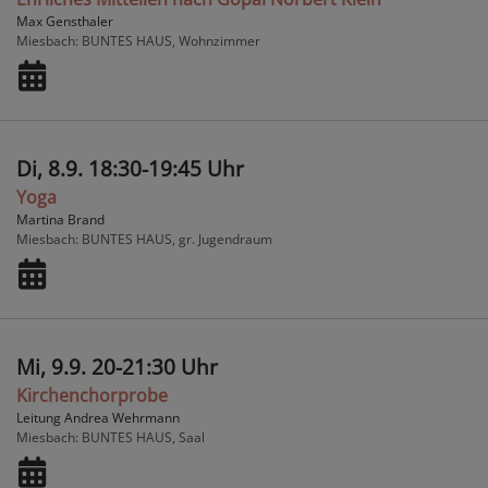
Max Gensthaler
Miesbach
BUNTES HAUS, Wohnzimmer
Di, 8.9. 18:30-19:45 Uhr
Yoga
Martina Brand
Miesbach
BUNTES HAUS, gr. Jugendraum
Mi, 9.9. 20-21:30 Uhr
Kirchenchorprobe
Leitung Andrea Wehrmann
Miesbach
BUNTES HAUS, Saal