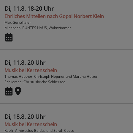
Di, 11.8. 18-20 Uhr
Ehrliches Mitteilen nach Gopal Norbert Klein
Max Gensthaler
Miesbach
BUNTES HAUS, Wohnzimmer
Di, 11.8. 20 Uhr
Musik bei Kerzenschein
Thomas Heptner, Christoph Heptner und Martina Holzer
Schliersee
Christuskirche Schliersee
Di, 18.8. 20 Uhr
Musik bei Kerzenschein
Katrin Ambrosius-Baldus und Sarah Cocco