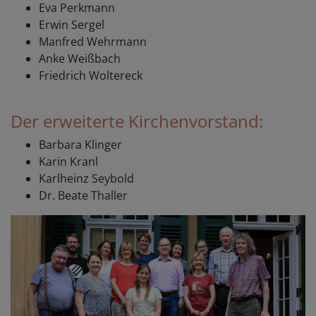
Eva Perkmann
Erwin Sergel
Manfred Wehrmann
Anke Weißbach
Friedrich Woltereck
Der erweiterte Kirchenvorstand:
Barbara Klinger
Karin Kranl
Karlheinz Seybold
Dr. Beate Thaller