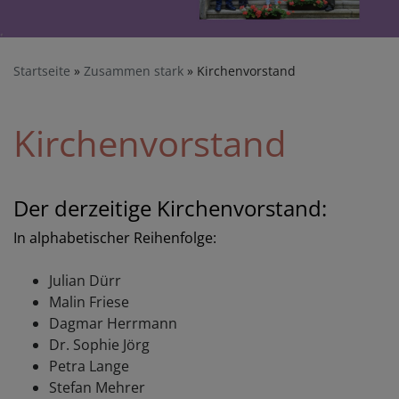
Startseite
Zusammen stark
Kirchenvorstand
Kirchenvorstand
Der derzeitige Kirchenvorstand:
In alphabetischer Reihenfolge:
Julian Dürr
Malin Friese
Dagmar Herrmann
Dr. Sophie Jörg
Petra Lange
Stefan Mehrer