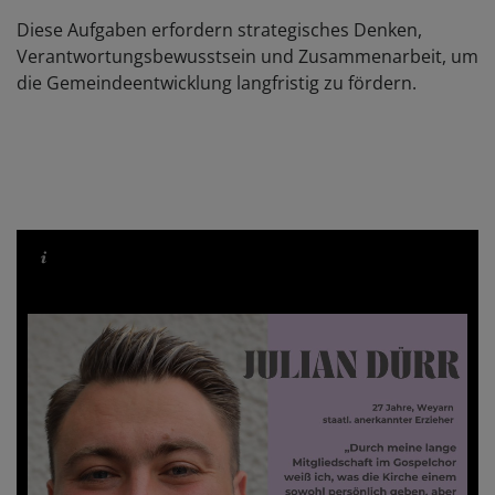
Diese Aufgaben erfordern strategisches Denken,
Verantwortungsbewusstsein und Zusammenarbeit, um
die Gemeindeentwicklung langfristig zu fördern.